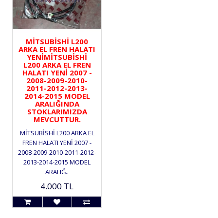
MİTSUBİSHİ L200
ARKA EL FREN HALATI
YENİMİTSUBİSHİ
L200 ARKA EL FREN
HALATI YENİ 2007 -
2008-2009-2010-
2011-2012-2013-
2014-2015 MODEL
ARALIĞINDA
STOKLARIMIZDA
MEVCUTTUR.
MİTSUBİSHİ L200 ARKA EL
FREN HALATI YENİ 2007 -
2008-2009-2010-2011-2012-
2013-2014-2015 MODEL
ARALIĞ..
4.000 TL