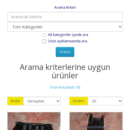
Arama Kriteri
Alt kategoriler içinde ara
Ürün açıklamasında ara.
Arama kriterlerine uygun
ürünler
Ürün Karşılaştır (0)
Sırala:
Göster: