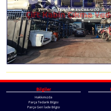
Bilgiler
Hakkımızda
Parça Tedarik Bilgisi
Parça Geri İade Bilgisi