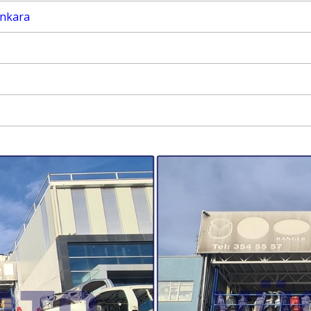
 Ankara