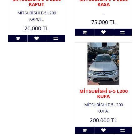
KAPUT
KASA
MİTSUBİSHİ E-5 L200
..
KAPUT..
75.000 TL
20.000 TL
MİTSUBİSHİ E-5 L200
KUPA
MİTSUBİSHİ E-5 L200
KUPA..
200.000 TL