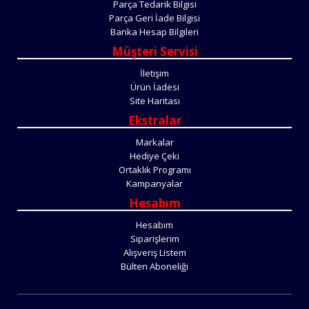
Parça Tedarik Bilgisi
Parça Geri İade Bilgisi
Banka Hesap Bilgileri
Müşteri Servisi
İletişim
Ürün İadesi
Site Haritası
Ekstralar
Markalar
Hediye Çeki
Ortaklık Programı
Kampanyalar
Hesabım
Hesabım
Siparişlerim
Alışveriş Listem
Bülten Aboneliği