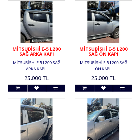
MİTSUBİSHİ E-5 L200
MİTSUBİSHİ E-5 L200
SAĞ ARKA KAPI
SAĞ ÖN KAPI
MİTSUBİSHİ E-5 L200 SAĞ
MİTSUBİSHİ E-5 L200 SAĞ
ARKA KAPI..
ÖN KAPI..
25.000 TL
25.000 TL