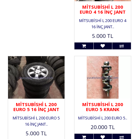
MİTSUBİSHİ L 200
EURO 4 16 İNÇ JANT
MİTSUBİSHİ L 200 EURO 4
16 İNÇ JANT..
5.000 TL
MİTSUBİSHİ L 200
MİTSUBİSHİ L 200
EURO 5 16 İNÇ JANT
EURO 5 KRANK
MİTSUBİSHİ L 200 EURO 5
MİTSUBİSHİ L 200 EURO 5..
16 İNÇ JANT..
20.000 TL
5.000 TL