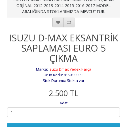
ORJİNAL 2012-2013-2014-2015-2016-2017 MODEL
ARALIĞINDA STOKLARIMIZDA MEVCUTTUR.
ISUZU D-MAX EKSANTRİK
SAPLAMASI EURO 5
ÇIKMA
Marka:
Isuzu Dmax Yedek Parça
Ürün Kodu: 8159111153
Stok Durumu: Stokta var
2.500 TL
Adet