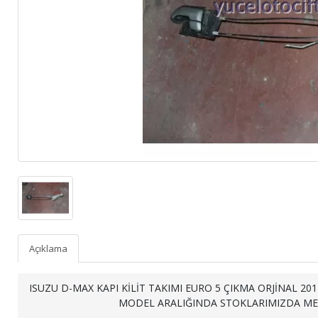
Açıklama
ISUZU D-MAX KAPI KİLİT TAKIMI EURO 5 ÇIKMA ORJİNAL 201
MODEL ARALIĞINDA STOKLARIMIZDA ME