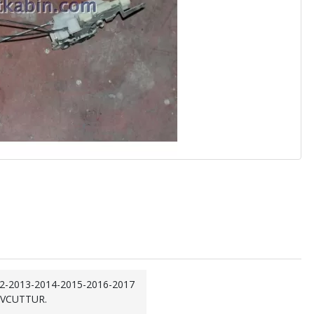
2-2013-2014-2015-2016-2017
VCUTTUR.