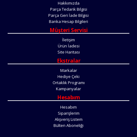
Hakkımızda
Parça Tedarik Bilgisi
Parça Geri İade Bilgisi
Banka Hesap Bilgileri
Müşteri Servisi
İletişim
Ürün İadesi
Site Haritası
Ekstralar
Markalar
Hediye Çeki
Ortaklık Programı
Kampanyalar
Hesabım
Hesabım
Siparişlerim
Alışveriş Listem
Bülten Aboneliği